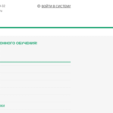
9-32
ВОЙТИ В СИСТЕМУ
ru
ОННОГО ОБУЧЕНИЯ!
пки