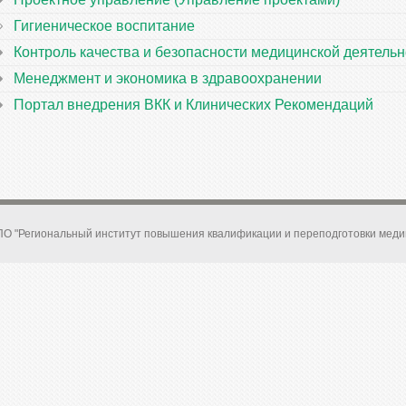
ий
Гигиеническое воспитание
Контроль качества и безопасности медицинской деятельн
Менеджмент и экономика в здравоохранении
Портал внедрения ВКК и Клинических Рекомендаций
О "Региональный институт повышения квалификации и переподготовки меди