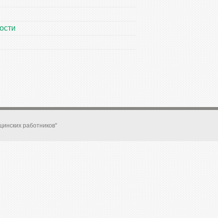
ости
цинских работников"