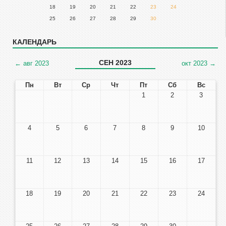
18
19
20
21
22
23
24
25
26
27
28
29
30
КАЛЕНДАРЬ
СЕН 2023
←
авг 2023
окт 2023
→
Пн
Вт
Ср
Чт
Пт
Сб
Вс
1
2
3
4
5
6
7
8
9
10
11
12
13
14
15
16
17
18
19
20
21
22
23
24