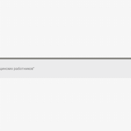
цинских работников"